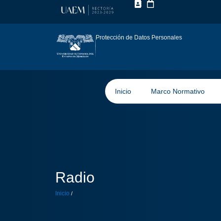
Protección de Datos Personales
Inicio
Marco Normativo
Radio
Inicio
/