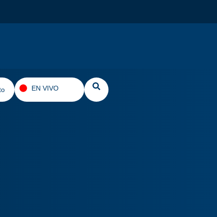
EN VIVO
to